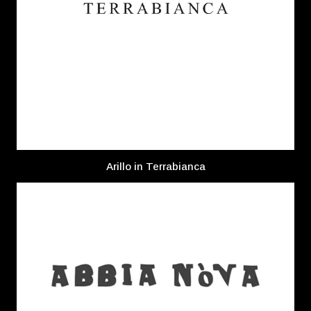
Arillo in Terrabianca