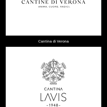
Cantina di Verona