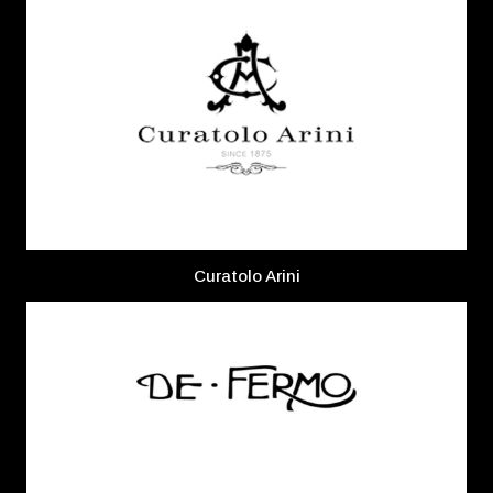
Curatolo Arini