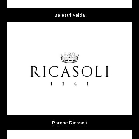
Balestri Valda
Barone Ricasoli