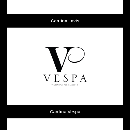
Cantina Lavis
Cantina Vespa