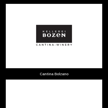
Cantina Bolzano