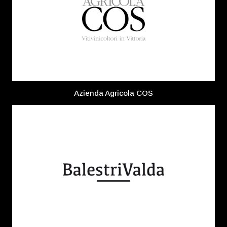
Azienda Agricola COS